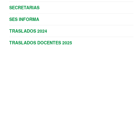
SECRETARIAS
SES INFORMA
TRASLADOS 2024
TRASLADOS DOCENTES 2025