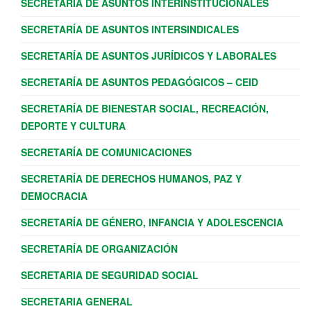
SECRETARÍA DE ASUNTOS INTERINSTITUCIONALES
SECRETARÍA DE ASUNTOS INTERSINDICALES
SECRETARÍA DE ASUNTOS JURÍDICOS Y LABORALES
SECRETARÍA DE ASUNTOS PEDAGÓGICOS – CEID
SECRETARÍA DE BIENESTAR SOCIAL, RECREACIÓN,
DEPORTE Y CULTURA
SECRETARÍA DE COMUNICACIONES
SECRETARÍA DE DERECHOS HUMANOS, PAZ Y
DEMOCRACIA
SECRETARÍA DE GÉNERO, INFANCIA Y ADOLESCENCIA
SECRETARÍA DE ORGANIZACIÓN
SECRETARIA DE SEGURIDAD SOCIAL
SECRETARIA GENERAL