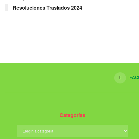
Resoluciones Traslados 2024
FAC
Categorías