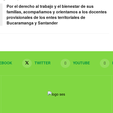
Por el derecho al trabajo y el bienestar de sus
familias, acompañamos y orientamos a los docentes
provisionales de los entes territoriales de
Bucaramanga y Santander
EBOOK
TWITTER
YOUTUBE