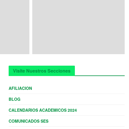
Visite Nuestros Secciones
AFILIACION
BLOG
CALENDARIOS ACADEMICOS 2024
COMUNICADOS SES