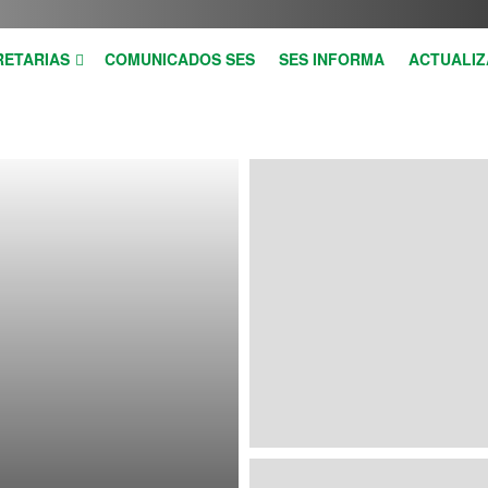
RETARIAS
COMUNICADOS SES
SES INFORMA
ACTUALIZ