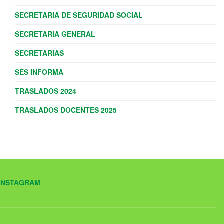
SECRETARIA DE SEGURIDAD SOCIAL
SECRETARIA GENERAL
SECRETARIAS
SES INFORMA
TRASLADOS 2024
TRASLADOS DOCENTES 2025
INSTAGRAM