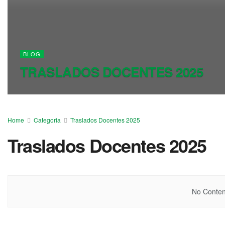
BLOG
TRASLADOS DOCENTES 2025
Home
Categoria
Traslados Docentes 2025
Traslados Docentes 2025
No Content