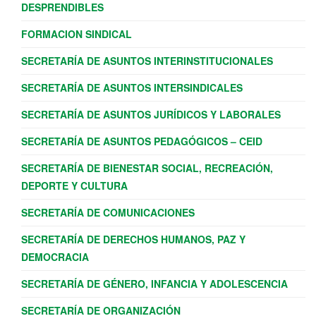
DESPRENDIBLES
FORMACION SINDICAL
SECRETARÍA DE ASUNTOS INTERINSTITUCIONALES
SECRETARÍA DE ASUNTOS INTERSINDICALES
SECRETARÍA DE ASUNTOS JURÍDICOS Y LABORALES
SECRETARÍA DE ASUNTOS PEDAGÓGICOS – CEID
SECRETARÍA DE BIENESTAR SOCIAL, RECREACIÓN,
DEPORTE Y CULTURA
SECRETARÍA DE COMUNICACIONES
SECRETARÍA DE DERECHOS HUMANOS, PAZ Y
DEMOCRACIA
SECRETARÍA DE GÉNERO, INFANCIA Y ADOLESCENCIA
SECRETARÍA DE ORGANIZACIÓN