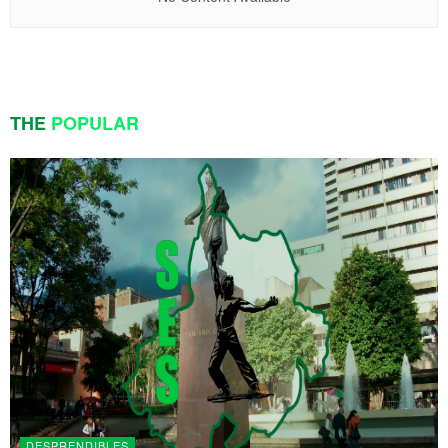
THE
POPULAR
DESPRENDIBLES