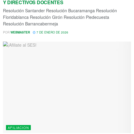
Y DIRECTIVOS DOCENTES
Resolución Santander Resolución Bucaramanga Resolución
Floridablanca Resolución Girón Resolución Piedecuesta
Resolución Barrancabermeja
POR
WEBMASTER
7 DE ENERO DE 2026
AFILIACION