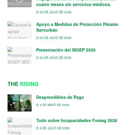
cuatro meses sin servicios médicos.
30 DE JULIO DE 2026
Apoyo a Medidas de Protección Páramo
Santurbán
24 DE JULIO DE 2026
Presentación del SIGEP 2026
24 DE JULIO DE 2026
THE
RISING
Desprendibles de Pago
4 DE MAYO DE 2026
Todo sobre Incapacidades Fomag 2026
6 DE JULIO DE 2026