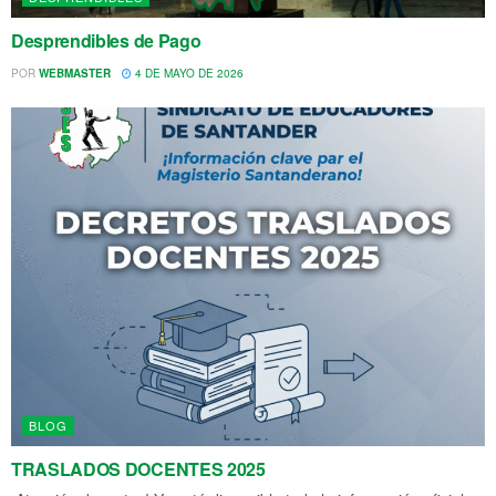
Desprendibles de Pago
POR
WEBMASTER
4 DE MAYO DE 2026
BLOG
TRASLADOS DOCENTES 2025