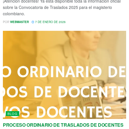
¡Atención docentes! Ya está disponible toda la información oficial
sobre la Convocatoria de Traslados 2025 para el magisterio
colombiano.
POR
WEBMASTER
7 DE ENERO DE 2026
BLOG
PROCESO ORDINARIO DE TRASLADOS DE DOCENTES