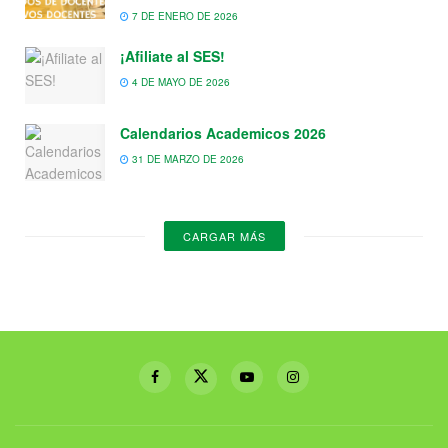
7 DE ENERO DE 2026
¡Afiliate al SES!
4 DE MAYO DE 2026
Calendarios Academicos 2026
31 DE MARZO DE 2026
CARGAR MÁS