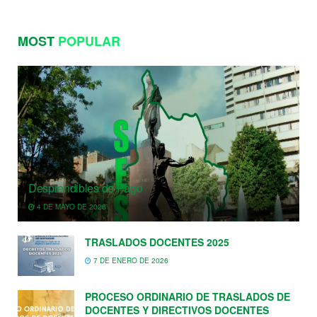
MOST
POPULAR
Desprendibles de Pago
4 DE MAYO DE 2026
TRASLADOS DOCENTES 2025
7 DE ENERO DE 2026
PROCESO ORDINARIO DE TRASLADOS DE
DOCENTES Y DIRECTIVOS DOCENTES