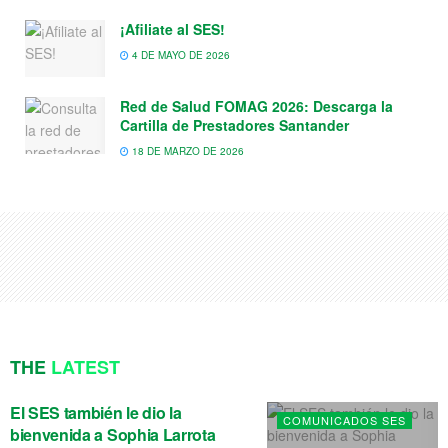
¡Afiliate al SES!
4 DE MAYO DE 2026
Red de Salud FOMAG 2026: Descarga la
Cartilla de Prestadores Santander
18 DE MARZO DE 2026
THE
LATEST
El SES también le dio la
COMUNICADOS SES
bienvenida a Sophia Larrota