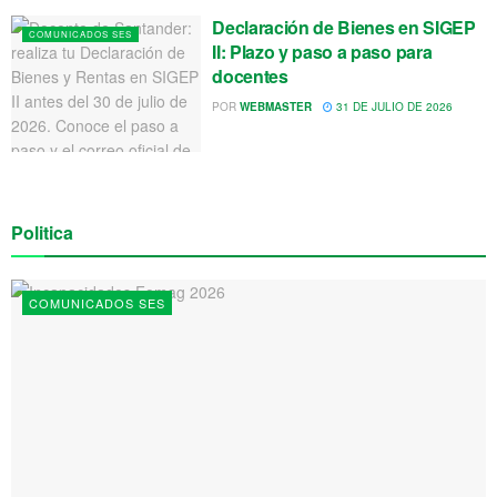
Declaración de Bienes en SIGEP
COMUNICADOS SES
II: Plazo y paso a paso para
docentes
POR
WEBMASTER
31 DE JULIO DE 2026
Politica
COMUNICADOS SES