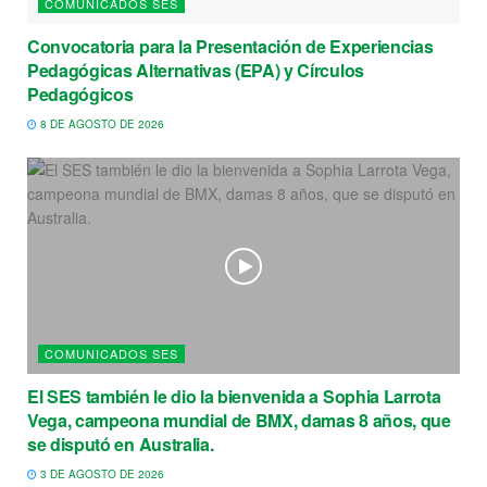
COMUNICADOS SES
Convocatoria para la Presentación de Experiencias
Pedagógicas Alternativas (EPA) y Círculos
Pedagógicos
8 DE AGOSTO DE 2026
COMUNICADOS SES
El SES también le dio la bienvenida a Sophia Larrota
Vega, campeona mundial de BMX, damas 8 años, que
se disputó en Australia.
3 DE AGOSTO DE 2026