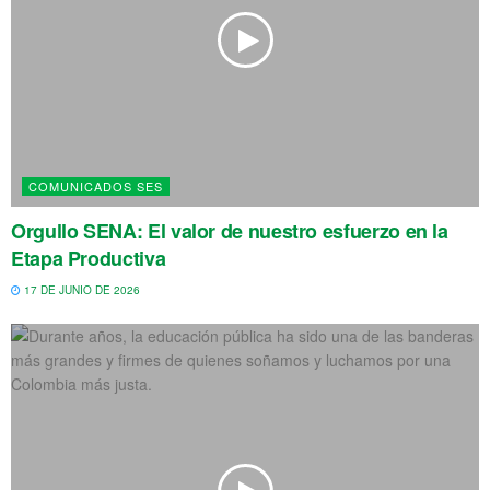
COMUNICADOS SES
Orgullo SENA: El valor de nuestro esfuerzo en la
Etapa Productiva
17 DE JUNIO DE 2026