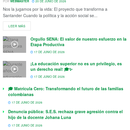
POR
WEBMASTER
20 DE JUNIO DE 2026
Nos la jugamos por la vida: El proyecto que transforma a
Santander Cuando la política y la acción social se...
LEER MÁS
Orgullo SENA: El valor de nuestro esfuerzo en la
Etapa Productiva
17 DE JUNIO DE 2026
¡La educación superior no es un privilegio, es
un derecho real! 🎓✨
17 DE JUNIO DE 2026
🎓 Matrícula Cero: Transformando el futuro de las familias
colombianas
17 DE JUNIO DE 2026
Denuncia pública: S.E.S. rechaza grave agresión contra el
hijo de la docente Johana Luna
17 DE JUNIO DE 2026