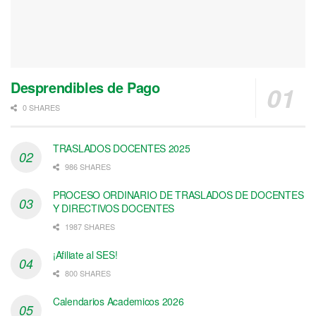
Desprendibles de Pago
0 SHARES
TRASLADOS DOCENTES 2025
986 SHARES
PROCESO ORDINARIO DE TRASLADOS DE DOCENTES
Y DIRECTIVOS DOCENTES
1987 SHARES
¡Afiliate al SES!
800 SHARES
Calendarios Academicos 2026