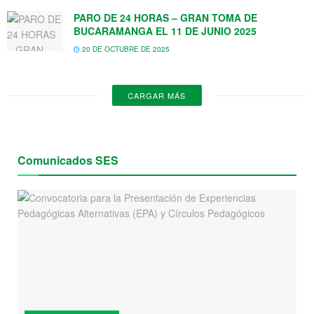
PARO DE 24 HORAS – GRAN TOMA DE
BUCARAMANGA EL 11 DE JUNIO 2025
20 DE OCTUBRE DE 2025
CARGAR MÁS
Comunicados SES