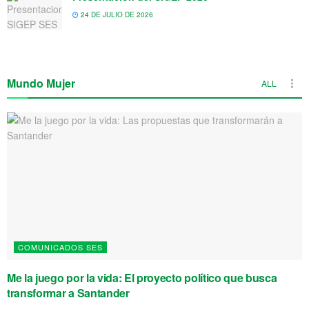
24 DE JULIO DE 2026
Mundo Mujer
ALL
COMUNICADOS SES
Me la juego por la vida: El proyecto político que busca
transformar a Santander