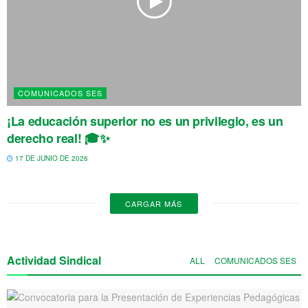
COMUNICADOS SES
¡La educación superior no es un privilegio, es un
derecho real! 🎓✨
17 DE JUNIO DE 2026
CARGAR MÁS
Actividad Sindical
ALL
COMUNICADOS SES