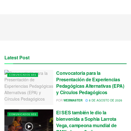
Latest Post
Convocatoria para la
COMUNICADOS SES
Presentación de Experiencias
Pedagógicas Alternativas (EPA)
y Círculos Pedagógicos
POR
WEBMASTER
8 DE AGOSTO DE 2026
El SES también le dio la
COMUNICADOS SES
bienvenida a Sophia Larrota
Vega, campeona mundial de