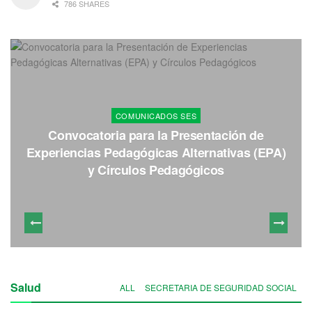
786 SHARES
COMUNICADOS SES
Convocatoria para la Presentación de
Experiencias Pedagógicas Alternativas (EPA)
y Círculos Pedagógicos
Salud
ALL
SECRETARIA DE SEGURIDAD SOCIAL