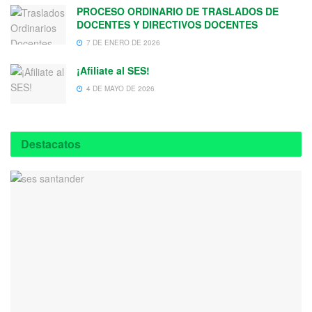
PROCESO ORDINARIO DE TRASLADOS DE
DOCENTES Y DIRECTIVOS DOCENTES
7 DE ENERO DE 2026
¡Afiliate al SES!
4 DE MAYO DE 2026
Destacatos