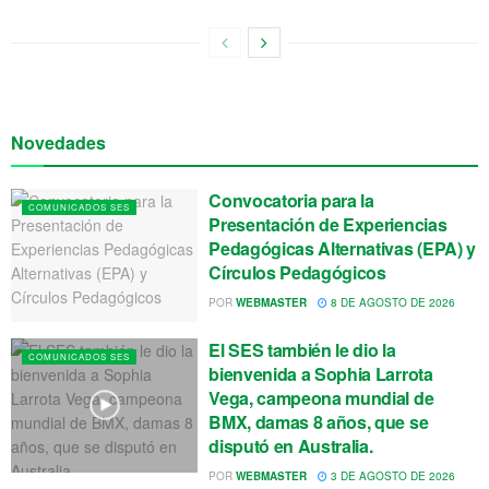
Novedades
Convocatoria para la
COMUNICADOS SES
Presentación de Experiencias
Pedagógicas Alternativas (EPA) y
Círculos Pedagógicos
POR
WEBMASTER
8 DE AGOSTO DE 2026
El SES también le dio la
COMUNICADOS SES
bienvenida a Sophia Larrota
Vega, campeona mundial de
BMX, damas 8 años, que se
disputó en Australia.
POR
WEBMASTER
3 DE AGOSTO DE 2026