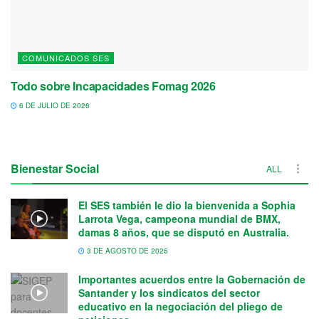
COMUNICADOS SES
Todo sobre Incapacidades Fomag 2026
6 DE JULIO DE 2026
Bienestar Social
ALL
El SES también le dio la bienvenida a Sophia
Larrota Vega, campeona mundial de BMX,
damas 8 años, que se disputó en Australia.
3 DE AGOSTO DE 2026
Importantes acuerdos entre la Gobernación de
Santander y los sindicatos del sector
educativo en la negociación del pliego de