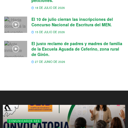
peticiones.
18 DE JULIO DE 2026
El 10 de julio cierran las inscripciones del
Concurso Nacional de Escritura del MEN.
15 DE JULIO DE 2026
El justo reclamo de padres y madres de familia
de la Escuela Aguada de Ceferino, zona rural
de Girón.
27 DE JUNIO DE 2026
COMUNICADOS SES