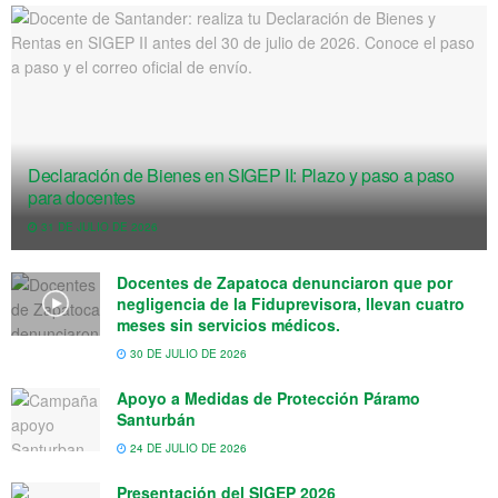
Declaración de Bienes en SIGEP II: Plazo y paso a paso
para docentes
31 DE JULIO DE 2026
Docentes de Zapatoca denunciaron que por
negligencia de la Fiduprevisora, llevan cuatro
meses sin servicios médicos.
30 DE JULIO DE 2026
Apoyo a Medidas de Protección Páramo
Santurbán
24 DE JULIO DE 2026
Presentación del SIGEP 2026