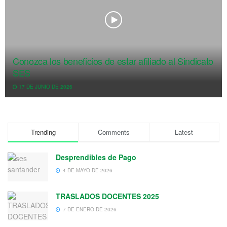
Conozca los beneficios de estar afiliado al Sindicato
SES
17 DE JUNIO DE 2026
Trending
Comments
Latest
Desprendibles de Pago
4 DE MAYO DE 2026
TRASLADOS DOCENTES 2025
7 DE ENERO DE 2026