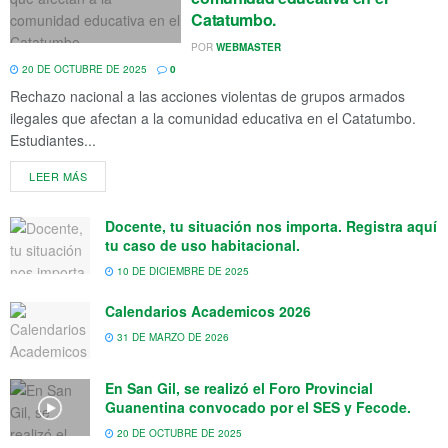
Catatumbo.
POR
WEBMASTER
20 DE OCTUBRE DE 2025
0
Rechazo nacional a las acciones violentas de grupos armados
ilegales que afectan a la comunidad educativa en el Catatumbo.
Estudiantes...
LEER MÁS
Docente, tu situación nos importa. Registra aquí
tu caso de uso habitacional.
10 DE DICIEMBRE DE 2025
Calendarios Academicos 2026
31 DE MARZO DE 2026
En San Gil, se realizó el Foro Provincial
Guanentina convocado por el SES y Fecode.
20 DE OCTUBRE DE 2025