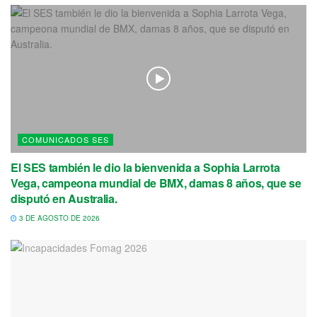
COMUNICADOS SES
El SES también le dio la bienvenida a Sophia Larrota
Vega, campeona mundial de BMX, damas 8 años, que se
disputó en Australia.
3 DE AGOSTO DE 2026