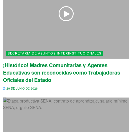
SECRETARÍA DE ASUNTOS INTERINSTITUCIONALES
¡Histórico! Madres Comunitarias y Agentes
Educativas son reconocidas como Trabajadoras
Oficiales del Estado
20 DE JUNIO DE 2026