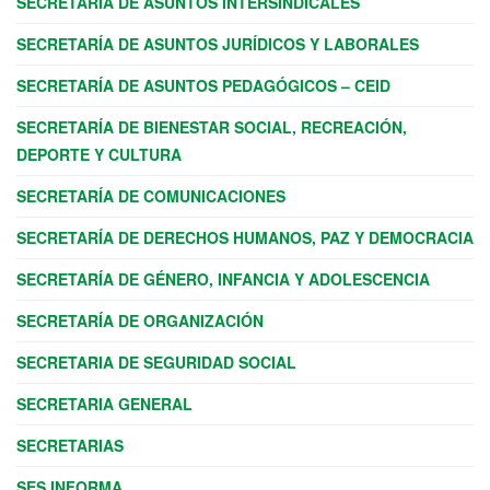
SECRETARÍA DE ASUNTOS INTERSINDICALES
SECRETARÍA DE ASUNTOS JURÍDICOS Y LABORALES
SECRETARÍA DE ASUNTOS PEDAGÓGICOS – CEID
SECRETARÍA DE BIENESTAR SOCIAL, RECREACIÓN,
DEPORTE Y CULTURA
SECRETARÍA DE COMUNICACIONES
SECRETARÍA DE DERECHOS HUMANOS, PAZ Y DEMOCRACIA
SECRETARÍA DE GÉNERO, INFANCIA Y ADOLESCENCIA
SECRETARÍA DE ORGANIZACIÓN
SECRETARIA DE SEGURIDAD SOCIAL
SECRETARIA GENERAL
SECRETARIAS
SES INFORMA