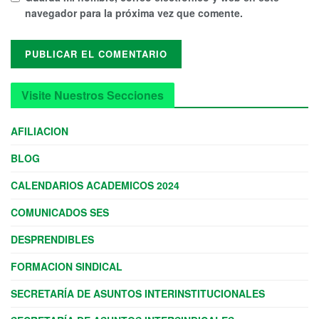
navegador para la próxima vez que comente.
Visite Nuestros Secciones
AFILIACION
BLOG
CALENDARIOS ACADEMICOS 2024
COMUNICADOS SES
DESPRENDIBLES
FORMACION SINDICAL
SECRETARÍA DE ASUNTOS INTERINSTITUCIONALES