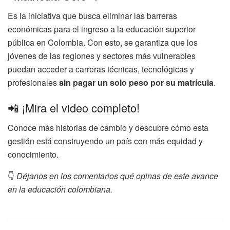
Es la iniciativa que busca eliminar las barreras
económicas para el ingreso a la educación superior
pública en Colombia. Con esto, se garantiza que los
jóvenes de las regiones y sectores más vulnerables
puedan acceder a carreras técnicas, tecnológicas y
profesionales
sin pagar un solo peso por su matrícula
.
📲 ¡Mira el video completo!
Conoce más historias de cambio y descubre cómo esta
gestión está construyendo un país con más equidad y
conocimiento.
👇
Déjanos en los comentarios qué opinas de este avance
en la educación colombiana.