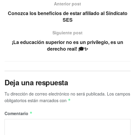
Anterior post
Conozca los beneficios de estar afiliado al Sindicato
SES
Siguiente post
¡La educación superior no es un privilegio, es un
derecho real! 🎓✨
Deja una respuesta
Tu dirección de correo electrónico no será publicada.
Los campos
obligatorios están marcados con
*
Comentario
*