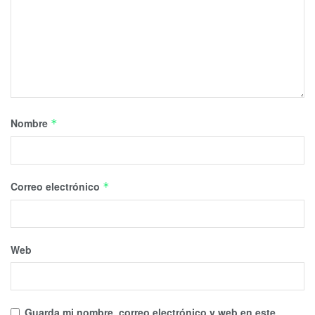
Nombre
*
Correo electrónico
*
Web
Guarda mi nombre, correo electrónico y web en este