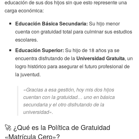
educación de sus dos hijos sin que esto represente una
carga económica:
Educación Básica Secundaria:
Su hijo menor
cuenta con gratuidad total para culminar sus estudios
escolares.
Educación Superior:
Su hijo de 18 años ya se
encuentra disfrutando de la
Universidad Gratuita
, un
logro histórico para asegurar el futuro profesional de
la juventud.
«Gracias a esa gestión, hoy mis dos hijos
cuentan con la gratuidad… uno en básica
secundaria y el otro disfrutando de la
universidad».
🚀 ¿Qué es la Política de Gratuidad
«Matrícula Cero»?