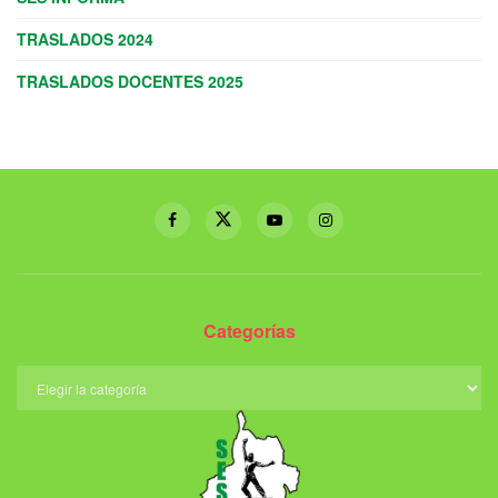
TRASLADOS 2024
TRASLADOS DOCENTES 2025
Categorías