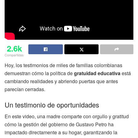
2.6k
Compartidas
Hoy, los testimonios de miles de familias colombianas
demuestran cómo la política de
gratuidad educativa
está
cambiando realidades y abriendo puertas que antes
parecían cerradas.
Un testimonio de oportunidades
En este video, una madre comparte con orgullo y gratitud
cómo la gestión del gobierno de Gustavo Petro ha
impactado directamente a su hogar, garantizando la