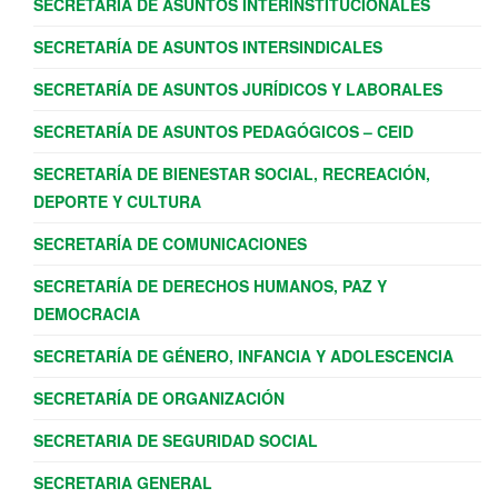
SECRETARÍA DE ASUNTOS INTERINSTITUCIONALES
SECRETARÍA DE ASUNTOS INTERSINDICALES
SECRETARÍA DE ASUNTOS JURÍDICOS Y LABORALES
SECRETARÍA DE ASUNTOS PEDAGÓGICOS – CEID
SECRETARÍA DE BIENESTAR SOCIAL, RECREACIÓN,
DEPORTE Y CULTURA
SECRETARÍA DE COMUNICACIONES
SECRETARÍA DE DERECHOS HUMANOS, PAZ Y
DEMOCRACIA
SECRETARÍA DE GÉNERO, INFANCIA Y ADOLESCENCIA
SECRETARÍA DE ORGANIZACIÓN
SECRETARIA DE SEGURIDAD SOCIAL
SECRETARIA GENERAL