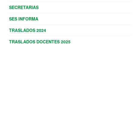
SECRETARIAS
SES INFORMA
TRASLADOS 2024
TRASLADOS DOCENTES 2025