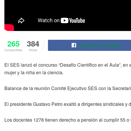
265
384
Compartir en Facebook
Compartidas
Vistas
El SES lanzó el concurso “Desafío Científico en el Aula”, en
mujer y la niña en la ciencia.
Balance de la reunión Comité Ejecutivo SES con la Secretar
El presidente Gustavo Petro exaltó a dirigentes sindicales y 
Los docentes 1278 tienen derecho a pensión al cumplir 55 