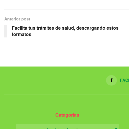
Anterior post
Facilita tus trámites de salud, descargando estos
formatos
FAC
Categorías