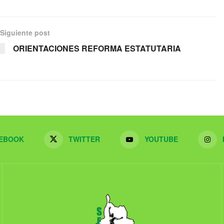
Siguiente post
ORIENTACIONES REFORMA ESTATUTARIA
EBOOK
TWITTER
YOUTUBE