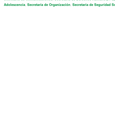
Adolescencia
,
Secretaría de Organización
,
Secretaria de Seguridad S