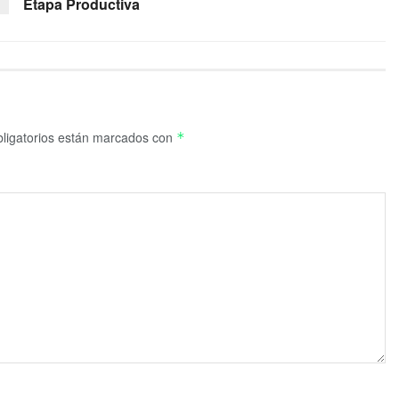
Etapa Productiva
ligatorios están marcados con
*