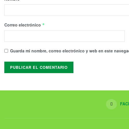
Correo electrónico
*
Guarda mi nombre, correo electrónico y web en este navega
FAC