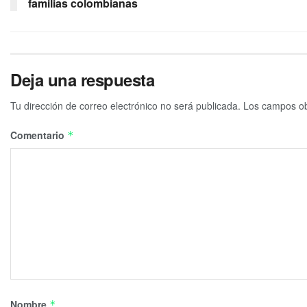
familias colombianas
Deja una respuesta
Tu dirección de correo electrónico no será publicada.
Los campos ob
Comentario
*
Nombre
*