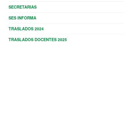
SECRETARIAS
SES INFORMA
TRASLADOS 2024
TRASLADOS DOCENTES 2025