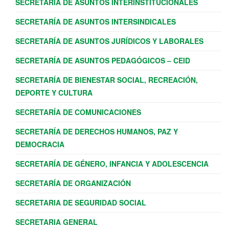
SECRETARÍA DE ASUNTOS INTERINSTITUCIONALES
SECRETARÍA DE ASUNTOS INTERSINDICALES
SECRETARÍA DE ASUNTOS JURÍDICOS Y LABORALES
SECRETARÍA DE ASUNTOS PEDAGÓGICOS – CEID
SECRETARÍA DE BIENESTAR SOCIAL, RECREACIÓN,
DEPORTE Y CULTURA
SECRETARÍA DE COMUNICACIONES
SECRETARÍA DE DERECHOS HUMANOS, PAZ Y
DEMOCRACIA
SECRETARÍA DE GÉNERO, INFANCIA Y ADOLESCENCIA
SECRETARÍA DE ORGANIZACIÓN
SECRETARIA DE SEGURIDAD SOCIAL
SECRETARIA GENERAL