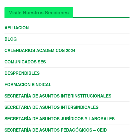
Visite Nuestros Secciones
AFILIACION
BLOG
CALENDARIOS ACADEMICOS 2024
COMUNICADOS SES
DESPRENDIBLES
FORMACION SINDICAL
SECRETARÍA DE ASUNTOS INTERINSTITUCIONALES
SECRETARÍA DE ASUNTOS INTERSINDICALES
SECRETARÍA DE ASUNTOS JURÍDICOS Y LABORALES
SECRETARÍA DE ASUNTOS PEDAGÓGICOS – CEID