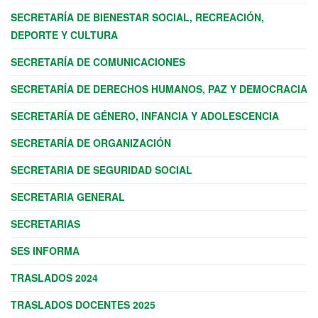
SECRETARÍA DE BIENESTAR SOCIAL, RECREACIÓN,
DEPORTE Y CULTURA
SECRETARÍA DE COMUNICACIONES
SECRETARÍA DE DERECHOS HUMANOS, PAZ Y DEMOCRACIA
SECRETARÍA DE GÉNERO, INFANCIA Y ADOLESCENCIA
SECRETARÍA DE ORGANIZACIÓN
SECRETARIA DE SEGURIDAD SOCIAL
SECRETARIA GENERAL
SECRETARIAS
SES INFORMA
TRASLADOS 2024
TRASLADOS DOCENTES 2025