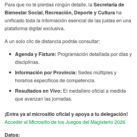
Para que no te pierdas ningún detalle, la
Secretaría de
Bienestar Social, Recreación, Deporte y Cultura
ha
unificado toda la información esencial de las justas en una
plataforma digital exclusiva.
A un solo clic de distancia podrás consultar:
Agenda y Fixture:
Programación detallada por días y
disciplinas.
Información por Provincia:
Sedes múltiples y
horarios específicos de competencia.
Resultados en Vivo:
El medallero oficial a medida
que avanzan las jornadas.
¡Entra ya al micrositio oficial y apoya a tu delegación!
Acceder al Micrositio de los Juegos del Magisterio 2026
Datos: