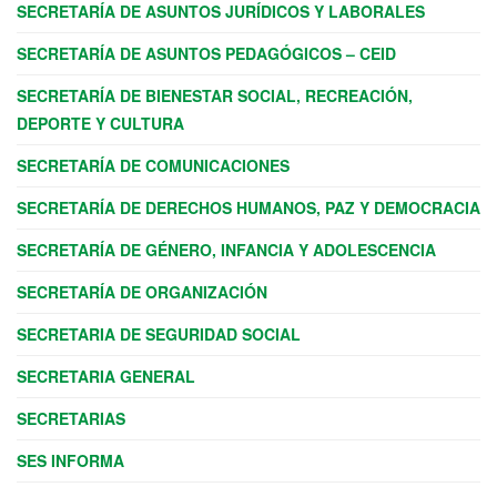
SECRETARÍA DE ASUNTOS JURÍDICOS Y LABORALES
SECRETARÍA DE ASUNTOS PEDAGÓGICOS – CEID
SECRETARÍA DE BIENESTAR SOCIAL, RECREACIÓN,
DEPORTE Y CULTURA
SECRETARÍA DE COMUNICACIONES
SECRETARÍA DE DERECHOS HUMANOS, PAZ Y DEMOCRACIA
SECRETARÍA DE GÉNERO, INFANCIA Y ADOLESCENCIA
SECRETARÍA DE ORGANIZACIÓN
SECRETARIA DE SEGURIDAD SOCIAL
SECRETARIA GENERAL
SECRETARIAS
SES INFORMA