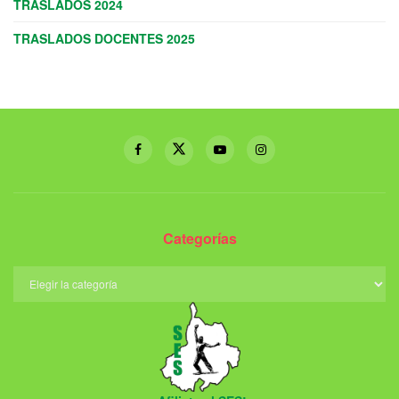
TRASLADOS 2024
TRASLADOS DOCENTES 2025
Categorías