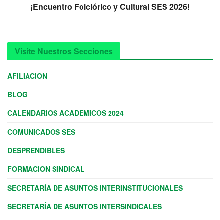
¡Encuentro Folclórico y Cultural SES 2026!
Visite Nuestros Secciones
AFILIACION
BLOG
CALENDARIOS ACADEMICOS 2024
COMUNICADOS SES
DESPRENDIBLES
FORMACION SINDICAL
SECRETARÍA DE ASUNTOS INTERINSTITUCIONALES
SECRETARÍA DE ASUNTOS INTERSINDICALES