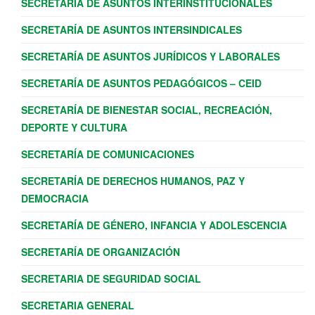
SECRETARÍA DE ASUNTOS INTERINSTITUCIONALES
SECRETARÍA DE ASUNTOS INTERSINDICALES
SECRETARÍA DE ASUNTOS JURÍDICOS Y LABORALES
SECRETARÍA DE ASUNTOS PEDAGÓGICOS – CEID
SECRETARÍA DE BIENESTAR SOCIAL, RECREACIÓN,
DEPORTE Y CULTURA
SECRETARÍA DE COMUNICACIONES
SECRETARÍA DE DERECHOS HUMANOS, PAZ Y
DEMOCRACIA
SECRETARÍA DE GÉNERO, INFANCIA Y ADOLESCENCIA
SECRETARÍA DE ORGANIZACIÓN
SECRETARIA DE SEGURIDAD SOCIAL
SECRETARIA GENERAL