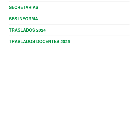
SECRETARIAS
SES INFORMA
TRASLADOS 2024
TRASLADOS DOCENTES 2025