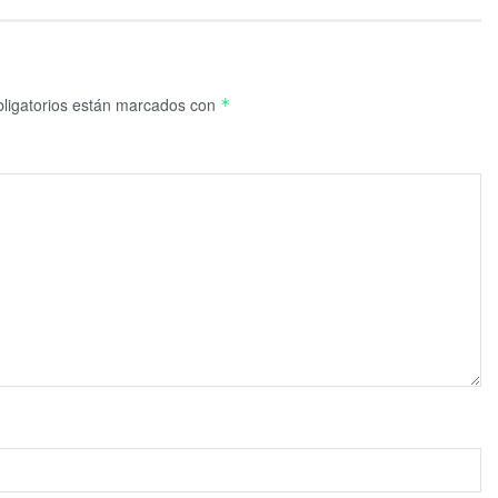
ligatorios están marcados con
*