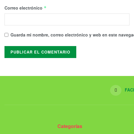
Correo electrónico
*
Guarda mi nombre, correo electrónico y web en este navega
FAC
Categorías