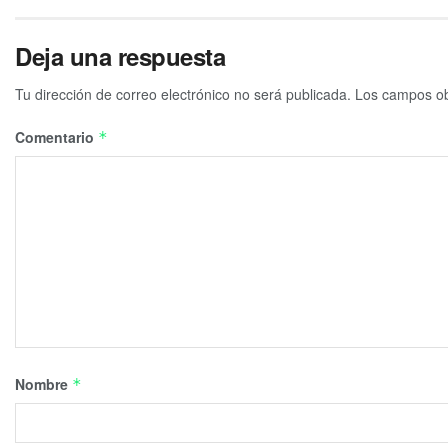
Deja una respuesta
Tu dirección de correo electrónico no será publicada.
Los campos ob
Comentario
*
Nombre
*