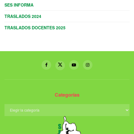
SES INFORMA
TRASLADOS 2024
TRASLADOS DOCENTES 2025
Categorías