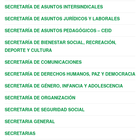
SECRETARÍA DE ASUNTOS INTERSINDICALES
SECRETARÍA DE ASUNTOS JURÍDICOS Y LABORALES
SECRETARÍA DE ASUNTOS PEDAGÓGICOS – CEID
SECRETARÍA DE BIENESTAR SOCIAL, RECREACIÓN,
DEPORTE Y CULTURA
SECRETARÍA DE COMUNICACIONES
SECRETARÍA DE DERECHOS HUMANOS, PAZ Y DEMOCRACIA
SECRETARÍA DE GÉNERO, INFANCIA Y ADOLESCENCIA
SECRETARÍA DE ORGANIZACIÓN
SECRETARIA DE SEGURIDAD SOCIAL
SECRETARIA GENERAL
SECRETARIAS