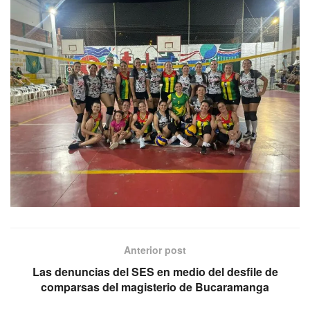
Anterior post
Las denuncias del SES en medio del desfile de
comparsas del magisterio de Bucaramanga