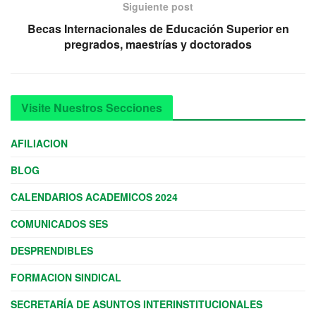
Siguiente post
Becas Internacionales de Educación Superior en
pregrados, maestrías y doctorados
Visite Nuestros Secciones
AFILIACION
BLOG
CALENDARIOS ACADEMICOS 2024
COMUNICADOS SES
DESPRENDIBLES
FORMACION SINDICAL
SECRETARÍA DE ASUNTOS INTERINSTITUCIONALES