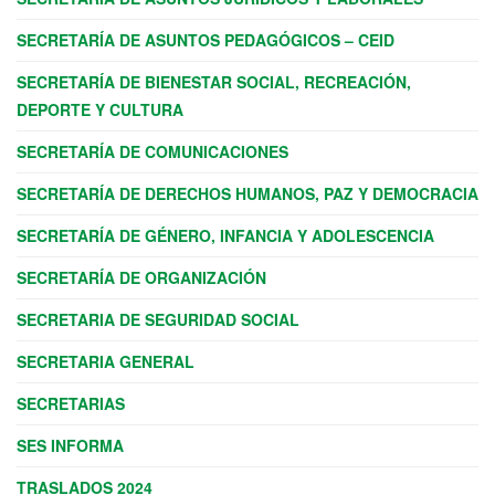
SECRETARÍA DE ASUNTOS PEDAGÓGICOS – CEID
SECRETARÍA DE BIENESTAR SOCIAL, RECREACIÓN,
DEPORTE Y CULTURA
SECRETARÍA DE COMUNICACIONES
SECRETARÍA DE DERECHOS HUMANOS, PAZ Y DEMOCRACIA
SECRETARÍA DE GÉNERO, INFANCIA Y ADOLESCENCIA
SECRETARÍA DE ORGANIZACIÓN
SECRETARIA DE SEGURIDAD SOCIAL
SECRETARIA GENERAL
SECRETARIAS
SES INFORMA
TRASLADOS 2024