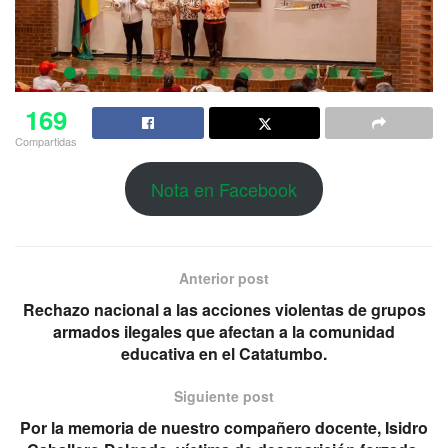
169
Compartidas
Nota en Facebook
Anterior post
Rechazo nacional a las acciones violentas de grupos
armados ilegales que afectan a la comunidad
educativa en el Catatumbo.
Siguiente post
Por la memoria de nuestro compañero docente, Isidro