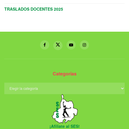
TRASLADOS DOCENTES 2025
Categorías
¡Afiliate al SES!