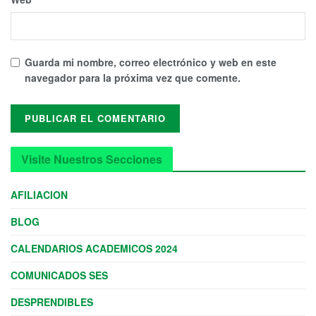
Guarda mi nombre, correo electrónico y web en este
navegador para la próxima vez que comente.
Visite Nuestros Secciones
AFILIACION
BLOG
CALENDARIOS ACADEMICOS 2024
COMUNICADOS SES
DESPRENDIBLES