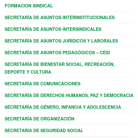
FORMACION SINDICAL
SECRETARÍA DE ASUNTOS INTERINSTITUCIONALES
SECRETARÍA DE ASUNTOS INTERSINDICALES
SECRETARÍA DE ASUNTOS JURÍDICOS Y LABORALES
SECRETARÍA DE ASUNTOS PEDAGÓGICOS – CEID
SECRETARÍA DE BIENESTAR SOCIAL, RECREACIÓN,
DEPORTE Y CULTURA
SECRETARÍA DE COMUNICACIONES
SECRETARÍA DE DERECHOS HUMANOS, PAZ Y DEMOCRACIA
SECRETARÍA DE GÉNERO, INFANCIA Y ADOLESCENCIA
SECRETARÍA DE ORGANIZACIÓN
SECRETARIA DE SEGURIDAD SOCIAL