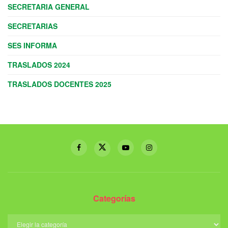
SECRETARIA GENERAL
SECRETARIAS
SES INFORMA
TRASLADOS 2024
TRASLADOS DOCENTES 2025
Categorías