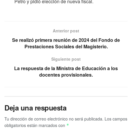
Petro y pidió elección de nueva fiscal.
Anterior post
Se realizó primera reunión de 2024 del Fondo de
Prestaciones Sociales del Magisterio.
Siguiente post
La respuesta de la Ministra de Educación a los
docentes provisionales.
Deja una respuesta
Tu dirección de correo electrónico no será publicada.
Los campos
obligatorios están marcados con
*