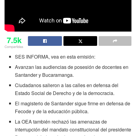
7.5k
Compartidas
SES INFORMA, vea en esta emisión:
Avanzan las audiencias de posesión de docentes en
Santander y Bucaramanga.
Ciudadanos salieron a las calles en defensa del
Estado Social de Derecho y de la democracia.
El magisterio de Santander sigue firme en defensa de
Fecode y de la educación pública.
La OEA también rechazó las amenazas de
interrupción del mandato constitucional del presidente