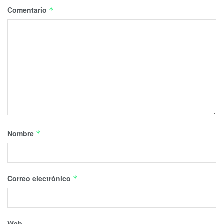
Comentario
*
Nombre
*
Correo electrónico
*
Web