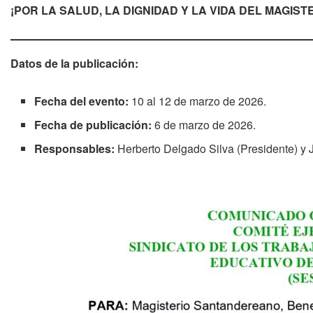
¡POR LA SALUD, LA DIGNIDAD Y LA VIDA DEL MAGIS
Datos de la publicación:
Fecha del evento:
10 al 12 de marzo de 2026.
Fecha de publicación:
6 de marzo de 2026.
Responsables:
Herberto Delgado Silva (Presidente) y J