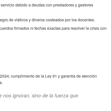
 servicio debido a deudas con prestadores y gestores
egro de viáticos y dineros costeados por los docentes.
cuerdos firmados ni fechas exactas para resolver la crisis con
2024, cumplimiento de la Ley 91 y garantía de atención
s.
e nos ignoran, sino de la fuerza que