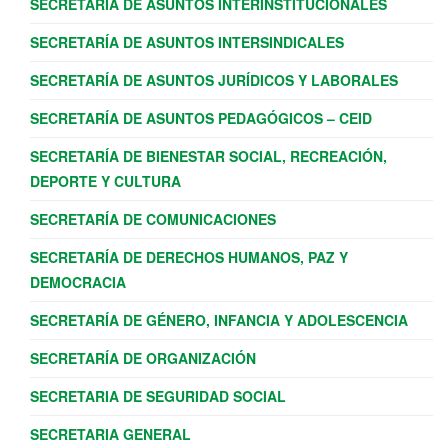
SECRETARÍA DE ASUNTOS INTERINSTITUCIONALES
SECRETARÍA DE ASUNTOS INTERSINDICALES
SECRETARÍA DE ASUNTOS JURÍDICOS Y LABORALES
SECRETARÍA DE ASUNTOS PEDAGÓGICOS – CEID
SECRETARÍA DE BIENESTAR SOCIAL, RECREACIÓN,
DEPORTE Y CULTURA
SECRETARÍA DE COMUNICACIONES
SECRETARÍA DE DERECHOS HUMANOS, PAZ Y
DEMOCRACIA
SECRETARÍA DE GÉNERO, INFANCIA Y ADOLESCENCIA
SECRETARÍA DE ORGANIZACIÓN
SECRETARIA DE SEGURIDAD SOCIAL
SECRETARIA GENERAL