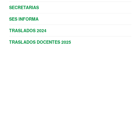
SECRETARIAS
SES INFORMA
TRASLADOS 2024
TRASLADOS DOCENTES 2025