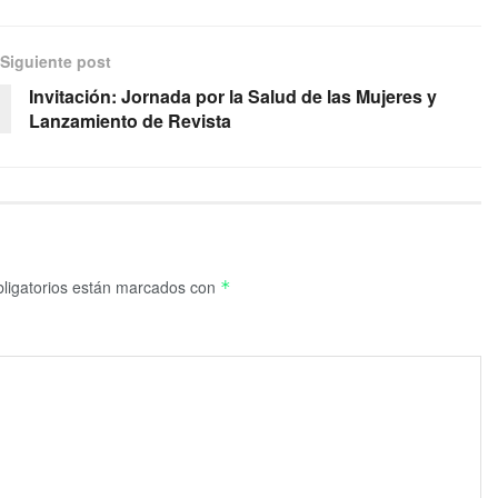
Siguiente post
Invitación: Jornada por la Salud de las Mujeres y
Lanzamiento de Revista
ligatorios están marcados con
*