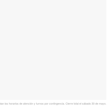
los horarios de atención y turnos por contingencia. Cierre total el sábado 30 de mayo.