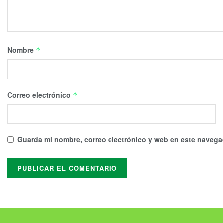
Nombre
*
Correo electrónico
*
Guarda mi nombre, correo electrónico y web en este navega