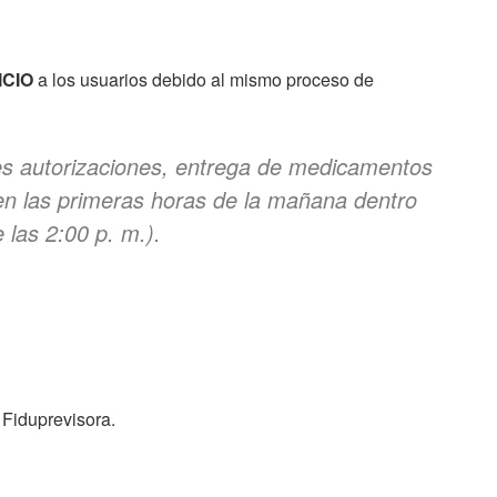
ICIO
a los usuarios debido al mismo proceso de
es autorizaciones, entrega de medicamentos
en las primeras horas de la mañana dentro
 las 2:00 p. m.).
Fiduprevisora.