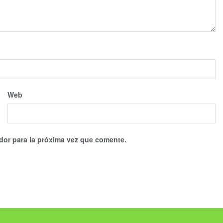
Web
dor para la próxima vez que comente.