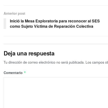
Anterior post
Inició la Mesa Exploratoria para reconocer al SES
como Sujeto Víctima de Reparación Colectiva
Deja una respuesta
Tu dirección de correo electrónico no será publicada.
Los campos ob
Comentario
*