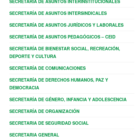
SECRETARÍA DE ASUNTOS INTERINSTITUCIONALES
SECRETARÍA DE ASUNTOS INTERSINDICALES
SECRETARÍA DE ASUNTOS JURÍDICOS Y LABORALES
SECRETARÍA DE ASUNTOS PEDAGÓGICOS – CEID
SECRETARÍA DE BIENESTAR SOCIAL, RECREACIÓN,
DEPORTE Y CULTURA
SECRETARÍA DE COMUNICACIONES
SECRETARÍA DE DERECHOS HUMANOS, PAZ Y
DEMOCRACIA
SECRETARÍA DE GÉNERO, INFANCIA Y ADOLESCENCIA
SECRETARÍA DE ORGANIZACIÓN
SECRETARIA DE SEGURIDAD SOCIAL
SECRETARIA GENERAL