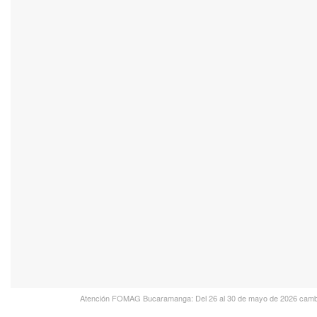
Atención FOMAG Bucaramanga: Del 26 al 30 de mayo de 2026 cambian 