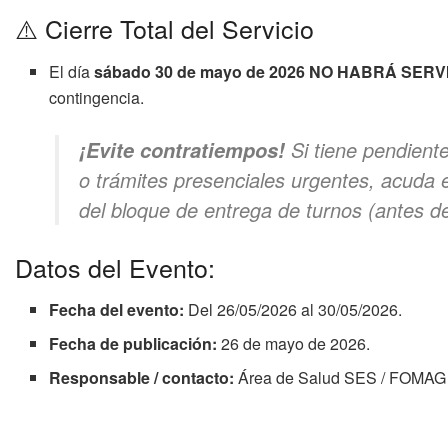
⚠️ Cierre Total del Servicio
El día
sábado 30 de mayo de 2026 NO HABRÁ SERV
contingencia.
Si tiene pendient
¡Evite contratiempos!
o trámites presenciales urgentes, acuda 
del bloque de entrega de turnos (antes de
Datos del Evento:
Fecha del evento:
Del 26/05/2026 al 30/05/2026.
Fecha de publicación:
26 de mayo de 2026.
Responsable / contacto:
Área de Salud SES / FOMAG 