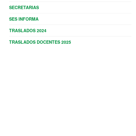
SECRETARIAS
SES INFORMA
TRASLADOS 2024
TRASLADOS DOCENTES 2025