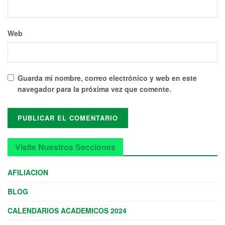
Web
Guarda mi nombre, correo electrónico y web en este
navegador para la próxima vez que comente.
Visite Nuestros Secciones
AFILIACION
BLOG
CALENDARIOS ACADEMICOS 2024