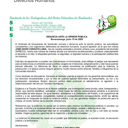
Derechos Humanos