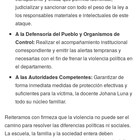
judicializar y sancionar con todo el peso de la ley a
los responsables materiales e intelectuales de este
ataque.
A la Defensoría del Pueblo y Organismos de
Control:
Realizar el acompañamiento institucional
correspondiente y emitir las alertas tempranas y
necesarias con el fin de frenar la violencia política en
el departamento.
A las Autoridades Competentes:
Garantizar de
forma inmediata medidas de protección efectivas y
suficientes para la víctima, la docente Johana Luna y
todo su núcleo familiar.
Reiteramos con firmeza que la violencia no puede ser el
camino para resolver las diferencias políticas ni sociales.
La escuela, la familia y la sociedad entera deben