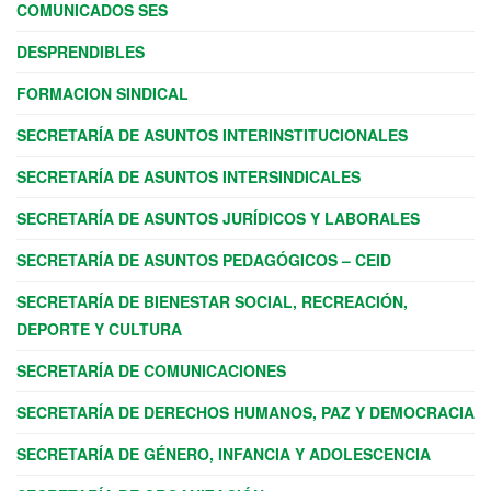
COMUNICADOS SES
DESPRENDIBLES
FORMACION SINDICAL
SECRETARÍA DE ASUNTOS INTERINSTITUCIONALES
SECRETARÍA DE ASUNTOS INTERSINDICALES
SECRETARÍA DE ASUNTOS JURÍDICOS Y LABORALES
SECRETARÍA DE ASUNTOS PEDAGÓGICOS – CEID
SECRETARÍA DE BIENESTAR SOCIAL, RECREACIÓN,
DEPORTE Y CULTURA
SECRETARÍA DE COMUNICACIONES
SECRETARÍA DE DERECHOS HUMANOS, PAZ Y DEMOCRACIA
SECRETARÍA DE GÉNERO, INFANCIA Y ADOLESCENCIA