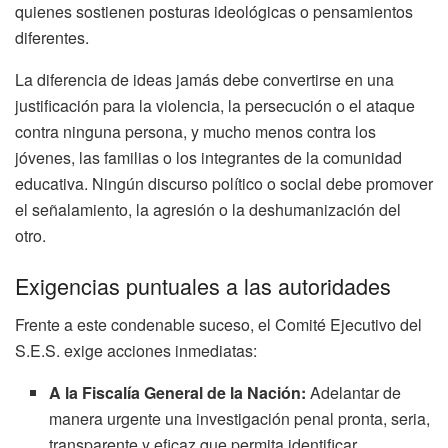
quienes sostienen posturas ideológicas o pensamientos
diferentes.
La diferencia de ideas jamás debe convertirse en una
justificación para la violencia, la persecución o el ataque
contra ninguna persona, y mucho menos contra los
jóvenes, las familias o los integrantes de la comunidad
educativa. Ningún discurso político o social debe promover
el señalamiento, la agresión o la deshumanización del
otro.
Exigencias puntuales a las autoridades
Frente a este condenable suceso, el Comité Ejecutivo del
S.E.S. exige acciones inmediatas:
A la Fiscalía General de la Nación:
Adelantar de
manera urgente una investigación penal pronta, seria,
transparente y eficaz que permita identificar,