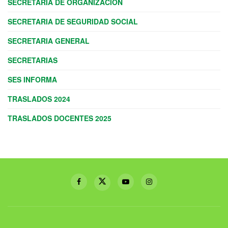
SECRETARÍA DE ORGANIZACIÓN
SECRETARIA DE SEGURIDAD SOCIAL
SECRETARIA GENERAL
SECRETARIAS
SES INFORMA
TRASLADOS 2024
TRASLADOS DOCENTES 2025