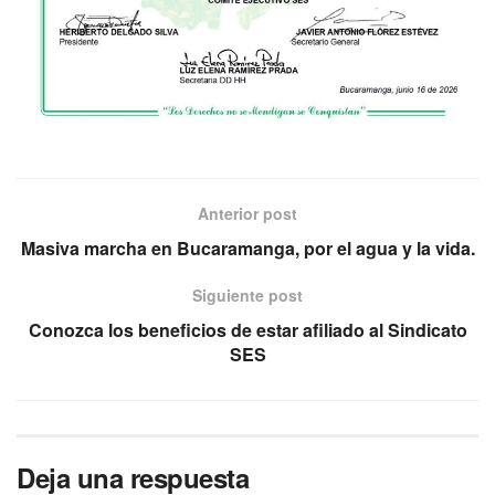
Anterior post
Masiva marcha en Bucaramanga, por el agua y la vida.
Siguiente post
Conozca los beneficios de estar afiliado al Sindicato
SES
Deja una respuesta