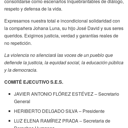
consolidarse como escenarios inquebrantables de diálogo,
respeto y defensa de la vida.
Expresamos nuestra total e incondicional solidaridad con
la compañera Johana Luna, su hijo José David y sus seres
queridos. Exigimos justicia, verdad y garantías reales de
no repetición.
La violencia no silenciará las voces de un pueblo que
defiende la justicia, la equidad social, la educación pública
y la democracia.
COMITÉ EJECUTIVO S.E.S.
JAVIER ANTONIO FLÓREZ ESTÉVEZ – Secretario
General
HERIBERTO DELGADO SILVA – Presidente
LUZ ELENA RAMÍREZ PRADA – Secretaria de