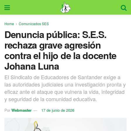
Home
Comunicados SES
Denuncia pública: S.E.S.
rechaza grave agresión
contra el hijo de la docente
Johana Luna
El Sindicato de Educadores de Santander exige a
las autoridades judiciales una investigación pronta y
eficaz ante el ataque que vulnera la vida, integridad
y seguridad de la comunidad educativa.
Por
Webmaster
17 de junio de 2026