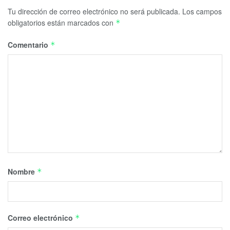
Tu dirección de correo electrónico no será publicada.
Los campos
obligatorios están marcados con
*
Comentario
*
Nombre
*
Correo electrónico
*