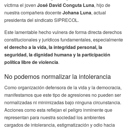
víctima el joven
José David Conguta Luna
, hijo de
nuestra compañera docente
Johana Luna
, actual
presidenta del sindicato SIPRECOL.
Este lamentable hecho vulnera de forma directa derechos
constitucionales y jurídicos fundamentales, especialmente
el derecho a la vida, la integridad personal, la
seguridad, la dignidad humana y la participación
política libre de violencia
.
No podemos normalizar la intolerancia
Como organización defensora de la vida y la democracia,
manifestamos que este tipo de agresiones no pueden ser
normalizadas ni minimizadas bajo ninguna circunstancia.
Acciones como esta reflejan el peligro inminente que
representan para nuestra sociedad los ambientes
cargados de intolerancia, estigmatización y odio hacia