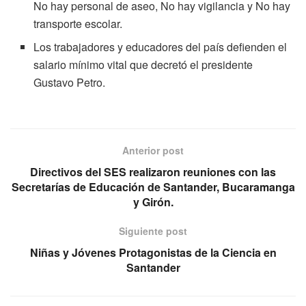
No hay personal de aseo, No hay vigilancia y No hay
transporte escolar.
Los trabajadores y educadores del país defienden el
salario mínimo vital que decretó el presidente
Gustavo Petro.
Anterior post
Directivos del SES realizaron reuniones con las
Secretarías de Educación de Santander, Bucaramanga
y Girón.
Siguiente post
Niñas y Jóvenes Protagonistas de la Ciencia en
Santander