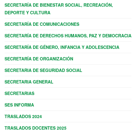
SECRETARÍA DE BIENESTAR SOCIAL, RECREACIÓN,
DEPORTE Y CULTURA
SECRETARÍA DE COMUNICACIONES
SECRETARÍA DE DERECHOS HUMANOS, PAZ Y DEMOCRACIA
SECRETARÍA DE GÉNERO, INFANCIA Y ADOLESCENCIA
SECRETARÍA DE ORGANIZACIÓN
SECRETARIA DE SEGURIDAD SOCIAL
SECRETARIA GENERAL
SECRETARIAS
SES INFORMA
TRASLADOS 2024
TRASLADOS DOCENTES 2025