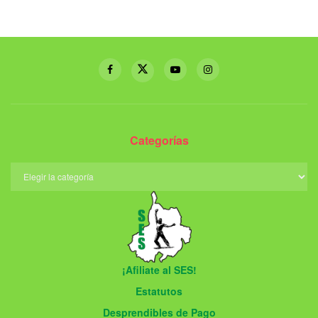
Categorías
¡Afiliate al SES!
Estatutos
Desprendibles de Pago