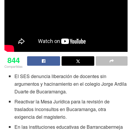
844
Compartidas
El SES denuncia liberación de docentes sin
argumentos y hacinamiento en el colegio Jorge Ardila
Duarte de Bucaramanga.
Reactivar la Mesa Jurídica para la revisión de
traslados inconsultos en Bucaramanga, otra
exigencia del magisterio.
En las instituciones educativas de Barrancabermeja