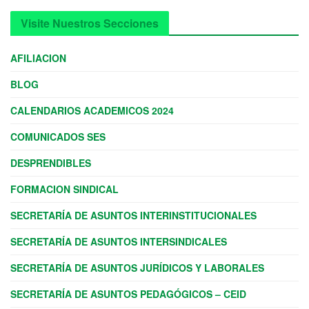
Visite Nuestros Secciones
AFILIACION
BLOG
CALENDARIOS ACADEMICOS 2024
COMUNICADOS SES
DESPRENDIBLES
FORMACION SINDICAL
SECRETARÍA DE ASUNTOS INTERINSTITUCIONALES
SECRETARÍA DE ASUNTOS INTERSINDICALES
SECRETARÍA DE ASUNTOS JURÍDICOS Y LABORALES
SECRETARÍA DE ASUNTOS PEDAGÓGICOS – CEID