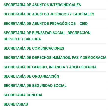
SECRETARÍA DE ASUNTOS INTERSINDICALES
SECRETARÍA DE ASUNTOS JURÍDICOS Y LABORALES
SECRETARÍA DE ASUNTOS PEDAGÓGICOS – CEID
SECRETARÍA DE BIENESTAR SOCIAL, RECREACIÓN,
DEPORTE Y CULTURA
SECRETARÍA DE COMUNICACIONES
SECRETARÍA DE DERECHOS HUMANOS, PAZ Y DEMOCRACIA
SECRETARÍA DE GÉNERO, INFANCIA Y ADOLESCENCIA
SECRETARÍA DE ORGANIZACIÓN
SECRETARIA DE SEGURIDAD SOCIAL
SECRETARIA GENERAL
SECRETARIAS