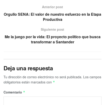
Anterior post
Orgullo SENA: El valor de nuestro esfuerzo en la Etapa
Productiva
Siguiente post
Me la juego por la vida: El proyecto político que busca
transformar a Santander
Deja una respuesta
Tu dirección de correo electrónico no será publicada.
Los campos
obligatorios están marcados con
*
Comentario
*