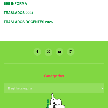
SES INFORMA
TRASLADOS 2024
TRASLADOS DOCENTES 2025
Categorías