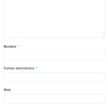
Nombre
*
Correo electrónico
*
Web