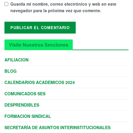
Guarda mi nombre, correo electrónico y web en este
navegador para la próxima vez que comente.
Visite Nuestros Secciones
AFILIACION
BLOG
CALENDARIOS ACADEMICOS 2024
COMUNICADOS SES
DESPRENDIBLES
FORMACION SINDICAL
SECRETARÍA DE ASUNTOS INTERINSTITUCIONALES