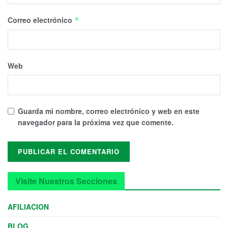
Correo electrónico
*
Web
Guarda mi nombre, correo electrónico y web en este
navegador para la próxima vez que comente.
Visite Nuestros Secciones
AFILIACION
BLOG