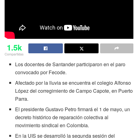
1.5k
Compartidas
Los docentes de Santander participaron en el paro
convocado por Fecode.
Afectado por la lluvia se encuentra el colegio Alfonso
López del corregimiento de Campo Capote, en Puerto
Parra.
El presidente Gustavo Petro firmará el 1 de mayo, un
decreto histórico de reparación colectiva al
movimiento sindical en Colombia.
En la UIS se desarrolló la segunda sesión del