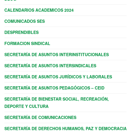
CALENDARIOS ACADEMICOS 2024
COMUNICADOS SES
DESPRENDIBLES
FORMACION SINDICAL
SECRETARÍA DE ASUNTOS INTERINSTITUCIONALES
SECRETARÍA DE ASUNTOS INTERSINDICALES
SECRETARÍA DE ASUNTOS JURÍDICOS Y LABORALES
SECRETARÍA DE ASUNTOS PEDAGÓGICOS – CEID
SECRETARÍA DE BIENESTAR SOCIAL, RECREACIÓN,
DEPORTE Y CULTURA
SECRETARÍA DE COMUNICACIONES
SECRETARÍA DE DERECHOS HUMANOS, PAZ Y DEMOCRACIA