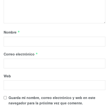
Nombre
*
Correo electrónico
*
Web
Guarda mi nombre, correo electrónico y web en este
navegador para la próxima vez que comente.