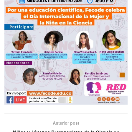
Anterior post