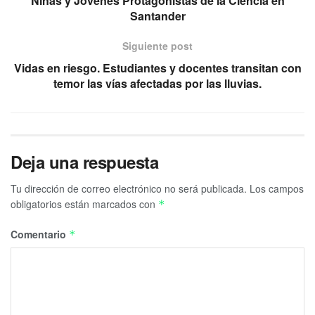
Niñas y Jóvenes Protagonistas de la Ciencia en
Santander
Siguiente post
Vidas en riesgo. Estudiantes y docentes transitan con
temor las vías afectadas por las lluvias.
Deja una respuesta
Tu dirección de correo electrónico no será publicada.
Los campos
obligatorios están marcados con
*
Comentario
*