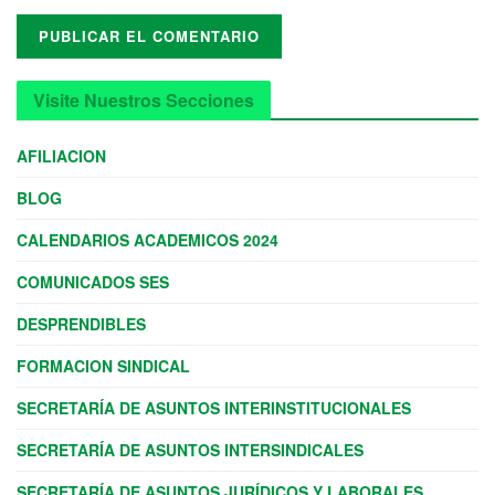
Visite Nuestros Secciones
AFILIACION
BLOG
CALENDARIOS ACADEMICOS 2024
COMUNICADOS SES
DESPRENDIBLES
FORMACION SINDICAL
SECRETARÍA DE ASUNTOS INTERINSTITUCIONALES
SECRETARÍA DE ASUNTOS INTERSINDICALES
SECRETARÍA DE ASUNTOS JURÍDICOS Y LABORALES