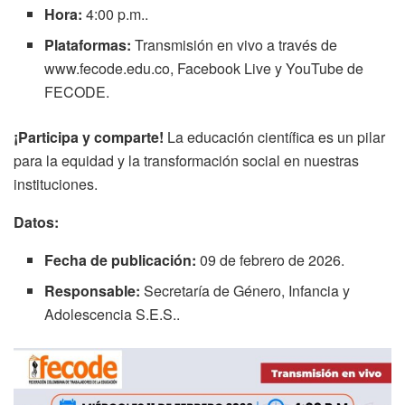
Hora:
4:00 p.m..
Plataformas:
Transmisión en vivo a través de
www.fecode.edu.co, Facebook Live y YouTube de
FECODE.
¡Participa y comparte!
La educación científica es un pilar
para la equidad y la transformación social en nuestras
instituciones
.
Datos:
Fecha de publicación:
09 de febrero de 2026.
Responsable:
Secretaría de Género, Infancia y
Adolescencia S.E.S..