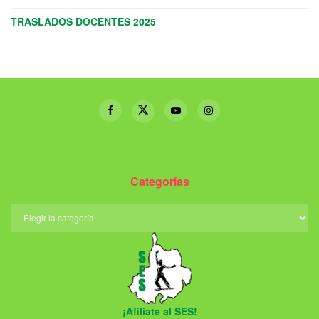
TRASLADOS DOCENTES 2025
Categorías
¡Afiliate al SES!