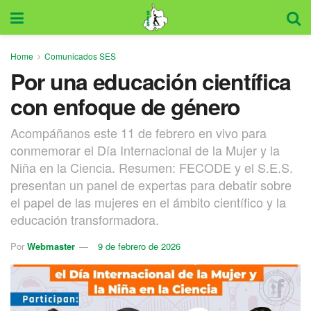
Home
Comunicados SES
Por una educación científica
con enfoque de género
Acompáñanos este 11 de febrero en vivo para
conmemorar el Día Internacional de la Mujer y la
Niña en la Ciencia. Resumen: FECODE y el S.E.S.
presentan un panel de expertas para debatir sobre
el papel de las mujeres en el ámbito científico y la
educación transformadora.
Por
Webmaster
9 de febrero de 2026