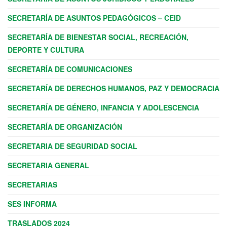
SECRETARÍA DE ASUNTOS PEDAGÓGICOS – CEID
SECRETARÍA DE BIENESTAR SOCIAL, RECREACIÓN,
DEPORTE Y CULTURA
SECRETARÍA DE COMUNICACIONES
SECRETARÍA DE DERECHOS HUMANOS, PAZ Y DEMOCRACIA
SECRETARÍA DE GÉNERO, INFANCIA Y ADOLESCENCIA
SECRETARÍA DE ORGANIZACIÓN
SECRETARIA DE SEGURIDAD SOCIAL
SECRETARIA GENERAL
SECRETARIAS
SES INFORMA
TRASLADOS 2024