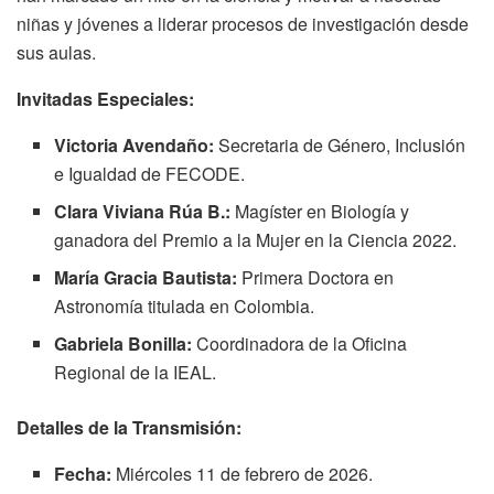
niñas y jóvenes a liderar procesos de investigación desde
sus aulas
.
Invitadas Especiales:
Victoria Avendaño:
Secretaria de Género, Inclusión
e Igualdad de FECODE.
Clara Viviana Rúa B.:
Magíster en Biología y
ganadora del Premio a la Mujer en la Ciencia 2022.
María Gracia Bautista:
Primera Doctora en
Astronomía titulada en Colombia.
Gabriela Bonilla:
Coordinadora de la Oficina
Regional de la IEAL.
Detalles de la Transmisión:
Fecha:
Miércoles 11 de febrero de 2026.