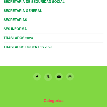
SECRETARIA DE SEGURIDAD SOCIAL
SECRETARIA GENERAL
SECRETARIAS
SES INFORMA
TRASLADOS 2024
TRASLADOS DOCENTES 2025
Categorías