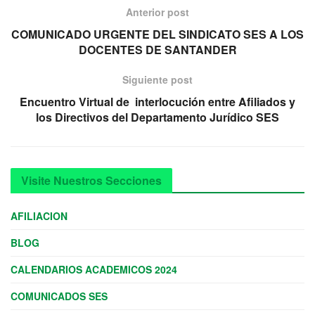
Anterior post
COMUNICADO URGENTE DEL SINDICATO SES A LOS
DOCENTES DE SANTANDER
Siguiente post
Encuentro Virtual de interlocución entre Afiliados y
los Directivos del Departamento Jurídico SES
Visite Nuestros Secciones
AFILIACION
BLOG
CALENDARIOS ACADEMICOS 2024
COMUNICADOS SES