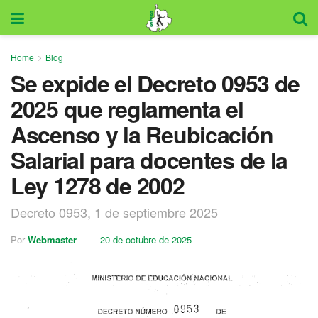
Home
Blog
Se expide el Decreto 0953 de
2025 que reglamenta el
Ascenso y la Reubicación
Salarial para docentes de la
Ley 1278 de 2002
Decreto 0953, 1 de septiembre 2025
Por
Webmaster
20 de octubre de 2025