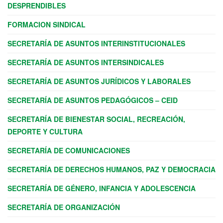
DESPRENDIBLES
FORMACION SINDICAL
SECRETARÍA DE ASUNTOS INTERINSTITUCIONALES
SECRETARÍA DE ASUNTOS INTERSINDICALES
SECRETARÍA DE ASUNTOS JURÍDICOS Y LABORALES
SECRETARÍA DE ASUNTOS PEDAGÓGICOS – CEID
SECRETARÍA DE BIENESTAR SOCIAL, RECREACIÓN,
DEPORTE Y CULTURA
SECRETARÍA DE COMUNICACIONES
SECRETARÍA DE DERECHOS HUMANOS, PAZ Y DEMOCRACIA
SECRETARÍA DE GÉNERO, INFANCIA Y ADOLESCENCIA
SECRETARÍA DE ORGANIZACIÓN