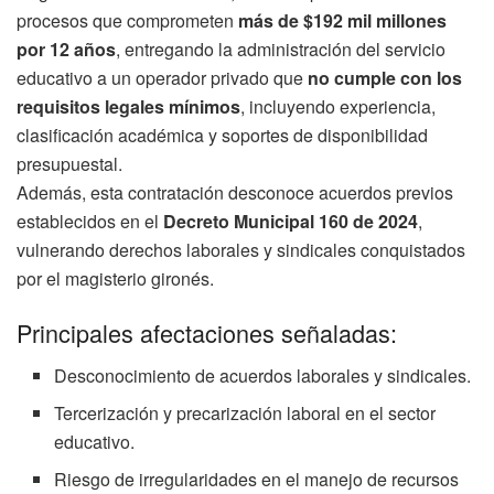
procesos que comprometen
más de $192 mil millones
por 12 años
, entregando la administración del servicio
educativo a un operador privado que
no cumple con los
requisitos legales mínimos
, incluyendo experiencia,
clasificación académica y soportes de disponibilidad
presupuestal.
Además, esta contratación desconoce acuerdos previos
establecidos en el
Decreto Municipal 160 de 2024
,
vulnerando derechos laborales y sindicales conquistados
por el magisterio gironés.
Principales afectaciones señaladas:
Desconocimiento de acuerdos laborales y sindicales.
Tercerización y precarización laboral en el sector
educativo.
Riesgo de irregularidades en el manejo de recursos