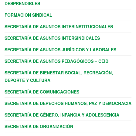
DESPRENDIBLES
FORMACION SINDICAL
SECRETARÍA DE ASUNTOS INTERINSTITUCIONALES
SECRETARÍA DE ASUNTOS INTERSINDICALES
SECRETARÍA DE ASUNTOS JURÍDICOS Y LABORALES
SECRETARÍA DE ASUNTOS PEDAGÓGICOS – CEID
SECRETARÍA DE BIENESTAR SOCIAL, RECREACIÓN,
DEPORTE Y CULTURA
SECRETARÍA DE COMUNICACIONES
SECRETARÍA DE DERECHOS HUMANOS, PAZ Y DEMOCRACIA
SECRETARÍA DE GÉNERO, INFANCIA Y ADOLESCENCIA
SECRETARÍA DE ORGANIZACIÓN