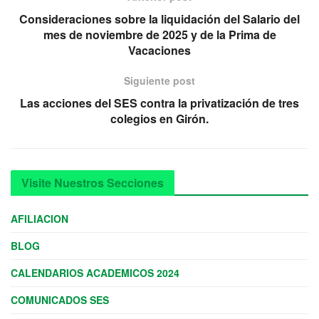
Consideraciones sobre la liquidación del Salario del
mes de noviembre de 2025 y de la Prima de
Vacaciones
Siguiente post
Las acciones del SES contra la privatización de tres
colegios en Girón.
Visite Nuestros Secciones
AFILIACION
BLOG
CALENDARIOS ACADEMICOS 2024
COMUNICADOS SES