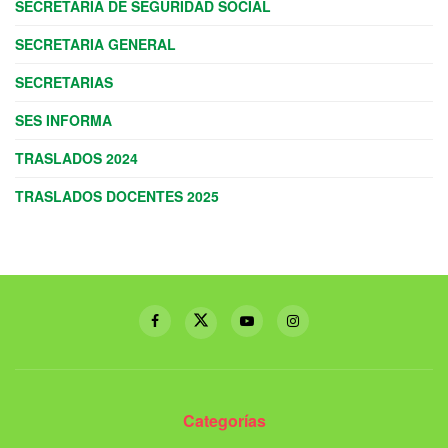
SECRETARIA DE SEGURIDAD SOCIAL
SECRETARIA GENERAL
SECRETARIAS
SES INFORMA
TRASLADOS 2024
TRASLADOS DOCENTES 2025
Categorías