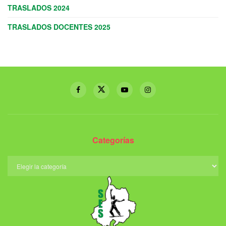
TRASLADOS 2024
TRASLADOS DOCENTES 2025
Categorías