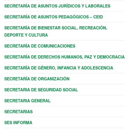
SECRETARÍA DE ASUNTOS JURÍDICOS Y LABORALES
SECRETARÍA DE ASUNTOS PEDAGÓGICOS – CEID
SECRETARÍA DE BIENESTAR SOCIAL, RECREACIÓN,
DEPORTE Y CULTURA
SECRETARÍA DE COMUNICACIONES
SECRETARÍA DE DERECHOS HUMANOS, PAZ Y DEMOCRACIA
SECRETARÍA DE GÉNERO, INFANCIA Y ADOLESCENCIA
SECRETARÍA DE ORGANIZACIÓN
SECRETARIA DE SEGURIDAD SOCIAL
SECRETARIA GENERAL
SECRETARIAS
SES INFORMA