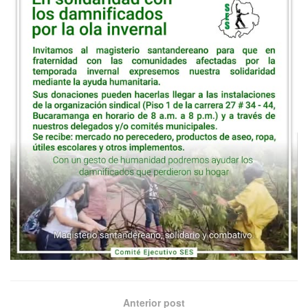
Anterior post