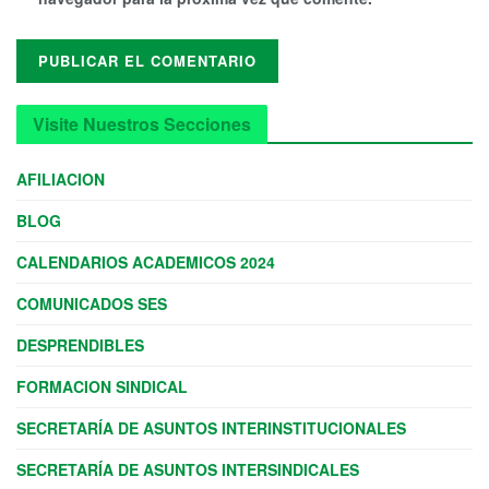
Visite Nuestros Secciones
AFILIACION
BLOG
CALENDARIOS ACADEMICOS 2024
COMUNICADOS SES
DESPRENDIBLES
FORMACION SINDICAL
SECRETARÍA DE ASUNTOS INTERINSTITUCIONALES
SECRETARÍA DE ASUNTOS INTERSINDICALES