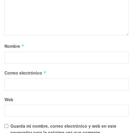
Nombre
*
Correo electrónico
*
Web
Guarda mi nombre, correo electrónico y web en este
navegador para la próxima vez que comente.