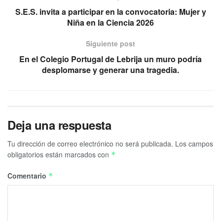
S.E.S. invita a participar en la convocatoria: Mujer y
Niña en la Ciencia 2026
Siguiente post
En el Colegio Portugal de Lebrija un muro podría
desplomarse y generar una tragedia.
Deja una respuesta
Tu dirección de correo electrónico no será publicada.
Los campos
obligatorios están marcados con
*
Comentario
*