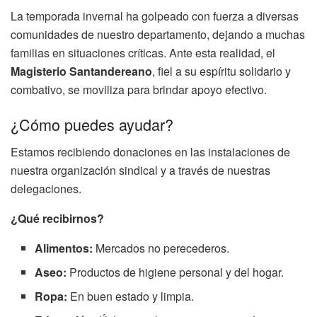
La temporada invernal ha golpeado con fuerza a diversas
comunidades de nuestro departamento, dejando a muchas
familias en situaciones críticas. Ante esta realidad, el
Magisterio Santandereano
, fiel a su espíritu solidario y
combativo, se moviliza para brindar apoyo efectivo.
¿Cómo puedes ayudar?
Estamos recibiendo donaciones en las instalaciones de
nuestra organización sindical y a través de nuestras
delegaciones.
¿Qué recibirnos?
Alimentos:
Mercados no perecederos.
Aseo:
Productos de higiene personal y del hogar.
Ropa:
En buen estado y limpia.