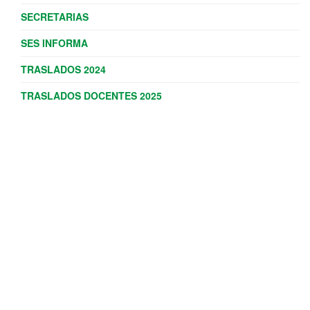
SECRETARIAS
SES INFORMA
TRASLADOS 2024
TRASLADOS DOCENTES 2025