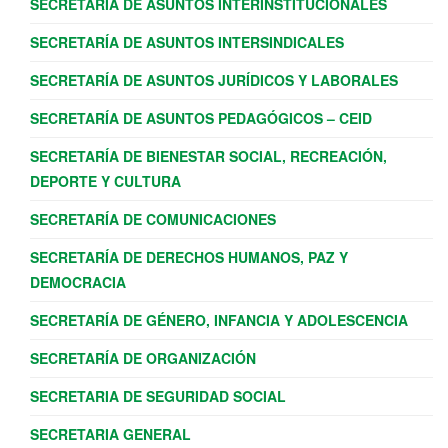
SECRETARÍA DE ASUNTOS INTERINSTITUCIONALES
SECRETARÍA DE ASUNTOS INTERSINDICALES
SECRETARÍA DE ASUNTOS JURÍDICOS Y LABORALES
SECRETARÍA DE ASUNTOS PEDAGÓGICOS – CEID
SECRETARÍA DE BIENESTAR SOCIAL, RECREACIÓN,
DEPORTE Y CULTURA
SECRETARÍA DE COMUNICACIONES
SECRETARÍA DE DERECHOS HUMANOS, PAZ Y
DEMOCRACIA
SECRETARÍA DE GÉNERO, INFANCIA Y ADOLESCENCIA
SECRETARÍA DE ORGANIZACIÓN
SECRETARIA DE SEGURIDAD SOCIAL
SECRETARIA GENERAL