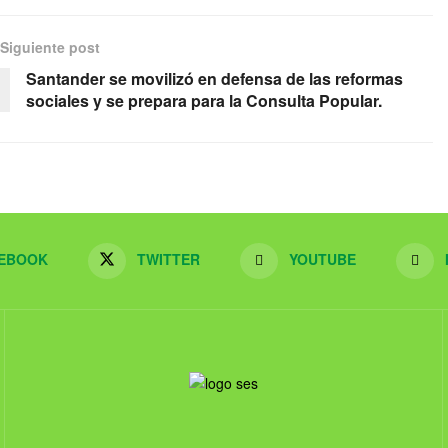
Siguiente post
Santander se movilizó en defensa de las reformas
sociales y se prepara para la Consulta Popular.
EBOOK
TWITTER
YOUTUBE