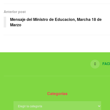
Anterior post
Mensaje del Ministro de Educacion, Marcha 18 de
Marzo
FAC
Categorías