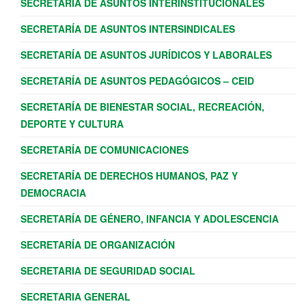
SECRETARÍA DE ASUNTOS INTERINSTITUCIONALES
SECRETARÍA DE ASUNTOS INTERSINDICALES
SECRETARÍA DE ASUNTOS JURÍDICOS Y LABORALES
SECRETARÍA DE ASUNTOS PEDAGÓGICOS – CEID
SECRETARÍA DE BIENESTAR SOCIAL, RECREACIÓN,
DEPORTE Y CULTURA
SECRETARÍA DE COMUNICACIONES
SECRETARÍA DE DERECHOS HUMANOS, PAZ Y
DEMOCRACIA
SECRETARÍA DE GÉNERO, INFANCIA Y ADOLESCENCIA
SECRETARÍA DE ORGANIZACIÓN
SECRETARIA DE SEGURIDAD SOCIAL
SECRETARIA GENERAL