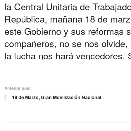
la Central Unitaria de Trabajado
República, mañana 18 de marzo, 
este Gobierno y sus reformas 
compañeros, no se nos olvide, 
la lucha nos hará vencedores. S
Anterior post
18 de Marzo, Gran Movilización Nacional