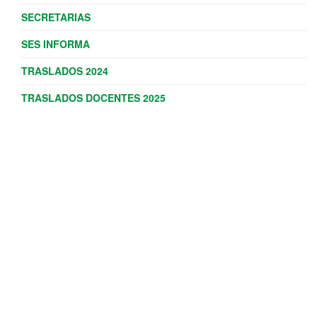
SECRETARIAS
SES INFORMA
TRASLADOS 2024
TRASLADOS DOCENTES 2025