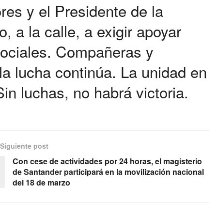
res y el Presidente de la
a la calle, a exigir apoyar
sociales. Compañeras y
la lucha continúa. La unidad en
in luchas, no habrá victoria.
Siguiente post
Con cese de actividades por 24 horas, el magisterio
de Santander participará en la movilización nacional
del 18 de marzo