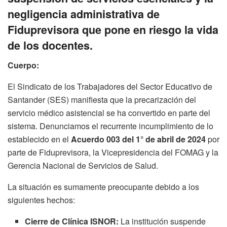
negligencia administrativa de
Fiduprevisora que pone en riesgo la vida
de los docentes.
Cuerpo:
El Sindicato de los Trabajadores del Sector Educativo de
Santander (SES) manifiesta que la precarización del
servicio médico asistencial se ha convertido en parte del
sistema
. Denunciamos el recurrente incumplimiento de lo
establecido en el
Acuerdo 003 del 1° de abril de 2024
por
parte de Fiduprevisora, la Vicepresidencia del FOMAG y la
Gerencia Nacional de Servicios de Salud
.
La situación es sumamente preocupante debido a los
siguientes hechos:
Cierre de Clínica ISNOR:
La institución suspende