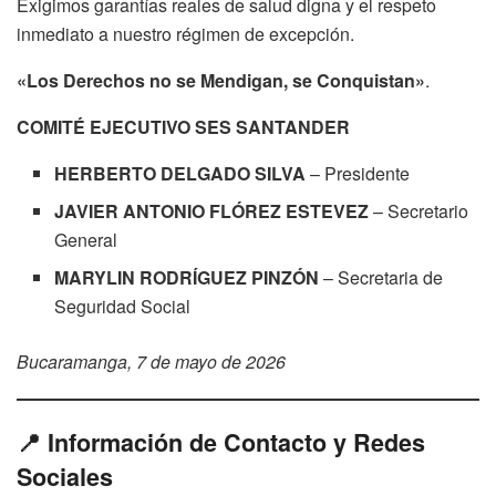
Exigimos garantías reales de salud digna y el respeto
inmediato a nuestro régimen de excepción
.
«Los Derechos no se Mendigan, se Conquistan»
.
COMITÉ EJECUTIVO SES SANTANDER
HERBERTO DELGADO SILVA
– Presidente
JAVIER ANTONIO FLÓREZ ESTEVEZ
– Secretario
General
MARYLIN RODRÍGUEZ PINZÓN
– Secretaria de
Seguridad Social
Bucaramanga, 7 de mayo de 2026
📍 Información de Contacto y Redes
Sociales