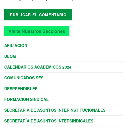
Visite Nuestros Secciones
AFILIACION
BLOG
CALENDARIOS ACADEMICOS 2024
COMUNICADOS SES
DESPRENDIBLES
FORMACION SINDICAL
SECRETARÍA DE ASUNTOS INTERINSTITUCIONALES
SECRETARÍA DE ASUNTOS INTERSINDICALES