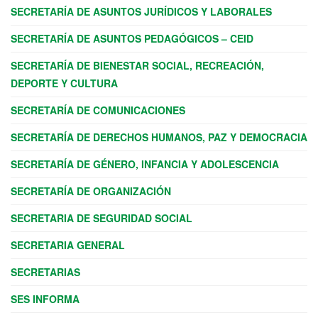
SECRETARÍA DE ASUNTOS JURÍDICOS Y LABORALES
SECRETARÍA DE ASUNTOS PEDAGÓGICOS – CEID
SECRETARÍA DE BIENESTAR SOCIAL, RECREACIÓN,
DEPORTE Y CULTURA
SECRETARÍA DE COMUNICACIONES
SECRETARÍA DE DERECHOS HUMANOS, PAZ Y DEMOCRACIA
SECRETARÍA DE GÉNERO, INFANCIA Y ADOLESCENCIA
SECRETARÍA DE ORGANIZACIÓN
SECRETARIA DE SEGURIDAD SOCIAL
SECRETARIA GENERAL
SECRETARIAS
SES INFORMA