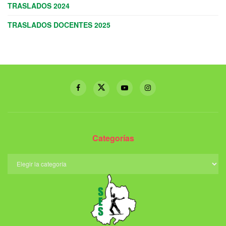
TRASLADOS 2024
TRASLADOS DOCENTES 2025
Categorías