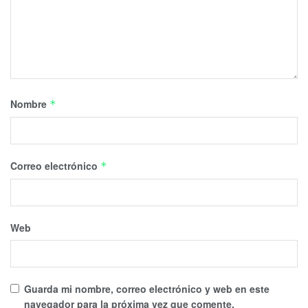
Nombre
*
Correo electrónico
*
Web
Guarda mi nombre, correo electrónico y web en este
navegador para la próxima vez que comente.