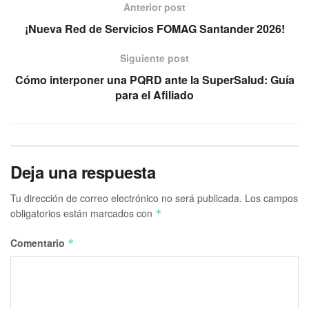
Anterior post
¡Nueva Red de Servicios FOMAG Santander 2026!
Siguiente post
Cómo interponer una PQRD ante la SuperSalud: Guía
para el Afiliado
Deja una respuesta
Tu dirección de correo electrónico no será publicada.
Los campos
obligatorios están marcados con
*
Comentario
*