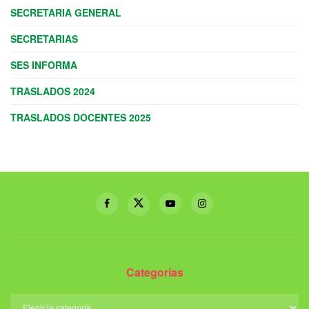
SECRETARIA GENERAL
SECRETARIAS
SES INFORMA
TRASLADOS 2024
TRASLADOS DOCENTES 2025
Categorías