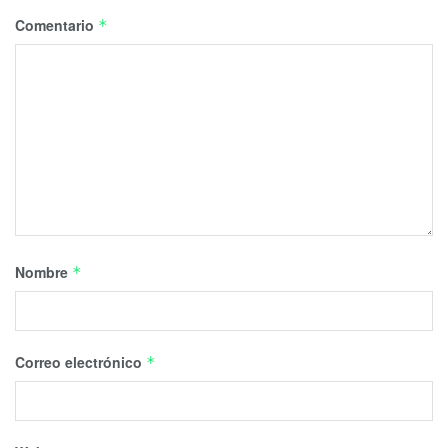
Comentario
*
Nombre
*
Correo electrónico
*