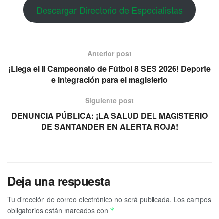
Descargar Directorio de Especialistas
Anterior post
¡Llega el II Campeonato de Fútbol 8 SES 2026! Deporte
e integración para el magisterio
Siguiente post
DENUNCIA PÚBLICA: ¡LA SALUD DEL MAGISTERIO
DE SANTANDER EN ALERTA ROJA!
Deja una respuesta
Tu dirección de correo electrónico no será publicada.
Los campos
obligatorios están marcados con
*