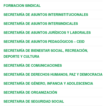
FORMACION SINDICAL
SECRETARÍA DE ASUNTOS INTERINSTITUCIONALES
SECRETARÍA DE ASUNTOS INTERSINDICALES
SECRETARÍA DE ASUNTOS JURÍDICOS Y LABORALES
SECRETARÍA DE ASUNTOS PEDAGÓGICOS – CEID
SECRETARÍA DE BIENESTAR SOCIAL, RECREACIÓN,
DEPORTE Y CULTURA
SECRETARÍA DE COMUNICACIONES
SECRETARÍA DE DERECHOS HUMANOS, PAZ Y DEMOCRACIA
SECRETARÍA DE GÉNERO, INFANCIA Y ADOLESCENCIA
SECRETARÍA DE ORGANIZACIÓN
SECRETARIA DE SEGURIDAD SOCIAL