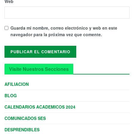
Web
Guarda mi nombre, correo electrónico y web en este
navegador para la próxima vez que comente.
Visite Nuestros Secciones
AFILIACION
BLOG
CALENDARIOS ACADEMICOS 2024
COMUNICADOS SES
DESPRENDIBLES